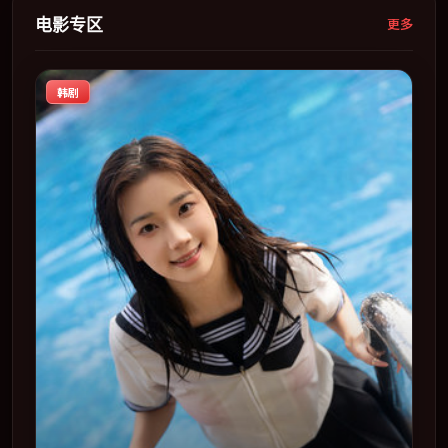
电影专区
更多
韩剧