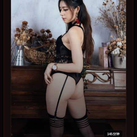
145分钟